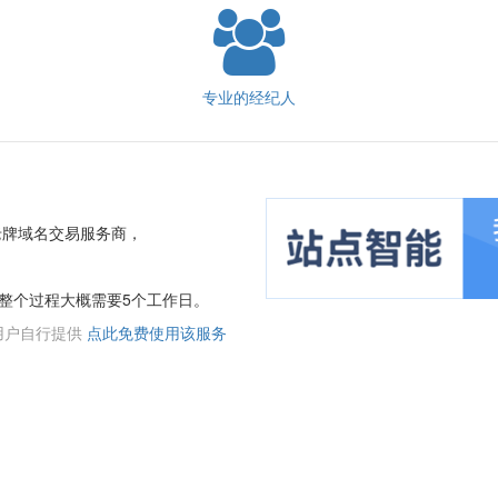
专业的经纪人
老牌域名交易服务商，
整个过程大概需要5个工作日。
用户自行提供
点此免费使用该服务