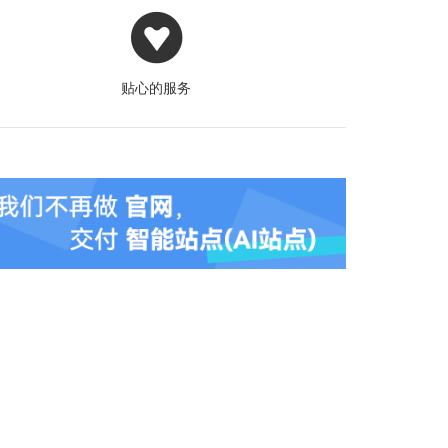
贴心的服务