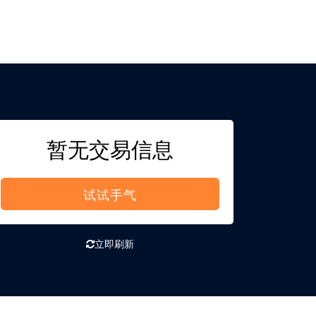
暂无交易信息
试试手气
立即刷新